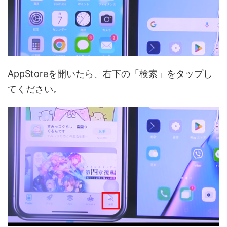
AppStoreを開いたら、右下の「検索」をタップし
てください。