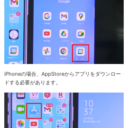
iPhoneの場合、AppStoreからアプリをダウンロー
ドする必要があります。