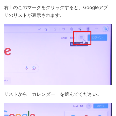
右上のこのマークをクリックすると、Googleアプ
リのリストが表示されます。
リストから「カレンダー」を選んでください。