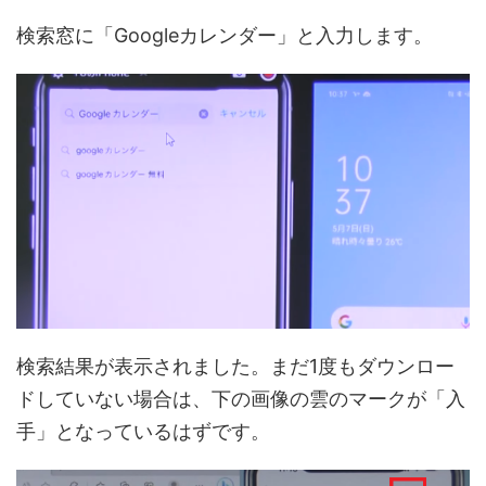
検索窓に「Googleカレンダー」と入力します。
検索結果が表示されました。まだ1度もダウンロー
ドしていない場合は、下の画像の雲のマークが「入
手」となっているはずです。