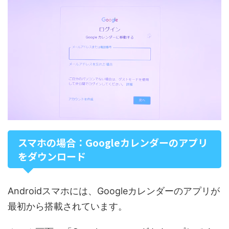
スマホの場合：Googleカレンダーのアプリ
をダウンロード
Androidスマホには、Googleカレンダーのアプリが
最初から搭載されています。