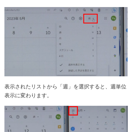
表示されたリストから「週」を選択すると、週単位
表示に変わります。