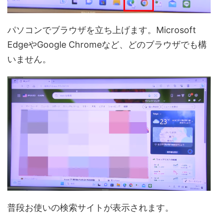
パソコンでブラウザを立ち上げます。Microsoft
EdgeやGoogle Chromeなど、どのブラウザでも構
いません。
普段お使いの検索サイトが表示されます。