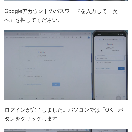
Googleアカウントのパスワードを入力して「次
へ」を押してください。
ログインが完了しました。パソコンでは「OK」ボ
タンをクリックします。