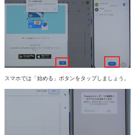
スマホでは「始める」ボタンをタップしましょう。