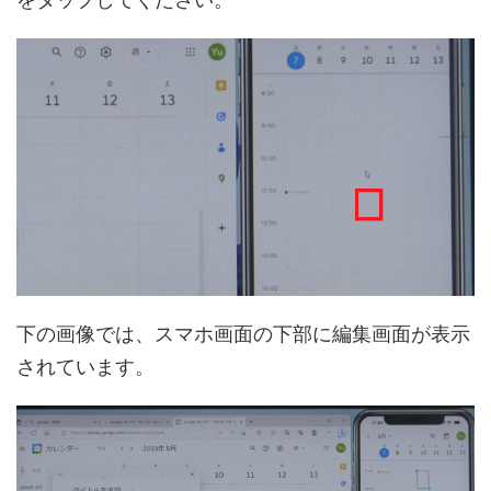
下の画像では、スマホ画面の下部に編集画面が表示
されています。