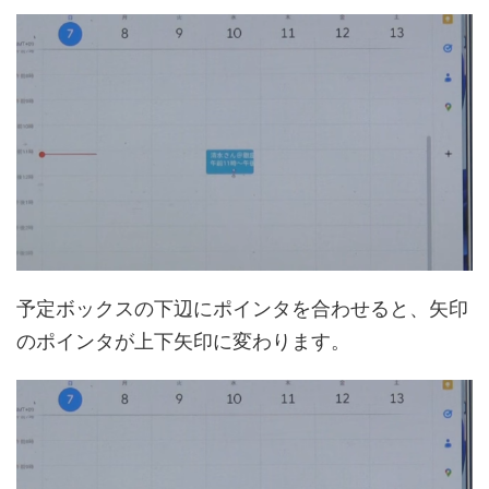
予定ボックスの下辺にポインタを合わせると、矢印
のポインタが上下矢印に変わります。