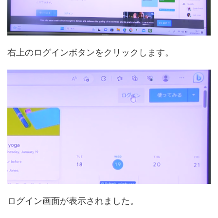
右上のログインボタンをクリックします。
ログイン画面が表示されました。