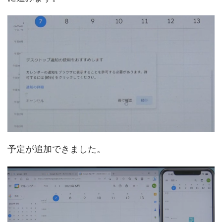
予定が追加できました。