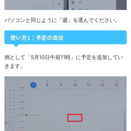
パソコンと同じように「週」を選んでください。
使い方1：予定の追加
例として「5月10日午前11時」に予定を追加してい
きます。