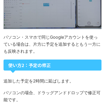
パソコン・スマホで同じGoogleアカウントを使っ
ている場合は、片方に予定を追加するともう一方に
も反映されます。
使い方2：予定の修正
追加した予定を2時間に延ばします。
パソコンの場合、ドラッグアンドドロップで修正可
能です。