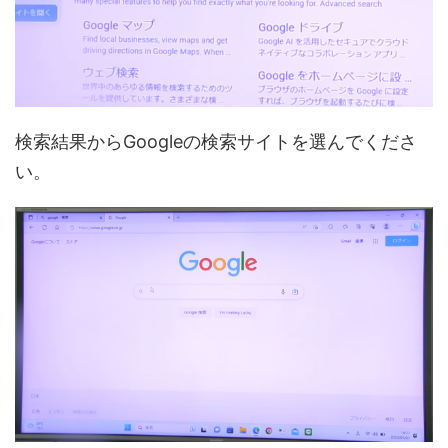
検索結果からGoogleの検索サイトを選んでくださ
い。