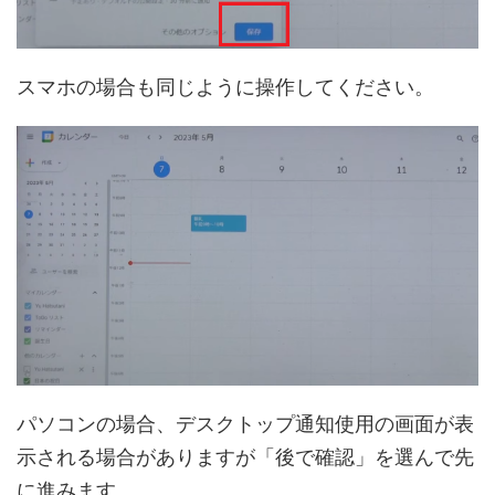
スマホの場合も同じように操作してください。
パソコンの場合、デスクトップ通知使用の画面が表
示される場合がありますが「後で確認」を選んで先
に進みます。