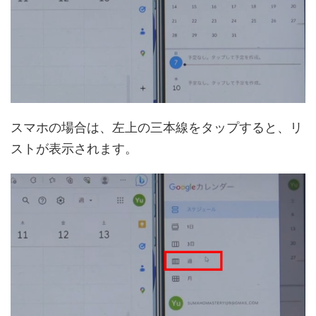
スマホの場合は、左上の三本線をタップすると、リ
ストが表示されます。