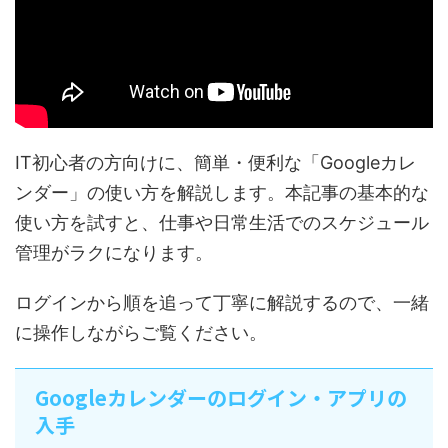
IT初心者の方向けに、簡単・便利な「Googleカレ
ンダー」の使い方を解説します。本記事の基本的な
使い方を試すと、仕事や日常生活でのスケジュール
管理がラクになります。
ログインから順を追って丁寧に解説するので、一緒
に操作しながらご覧ください。
Googleカレンダーのログイン・アプリの
入手