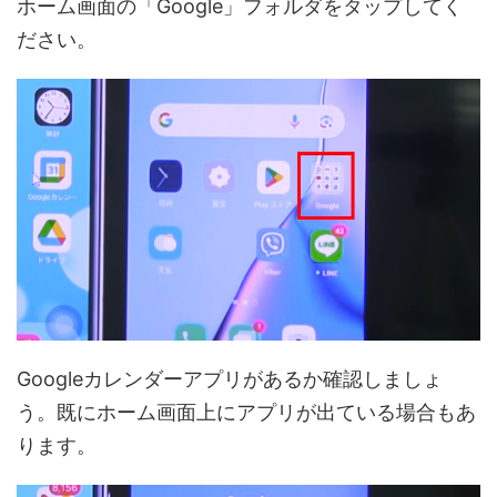
ホーム画面の「Google」フォルダをタップしてく
ださい。
Googleカレンダーアプリがあるか確認しましょ
う。既にホーム画面上にアプリが出ている場合もあ
ります。