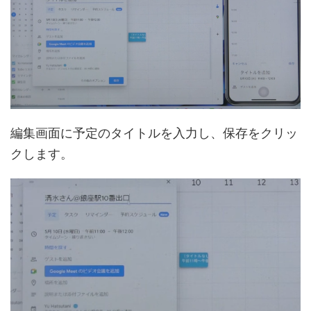
編集画面に予定のタイトルを入力し、保存をクリッ
クします。