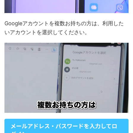
Googleアカウントを複数お持ちの方は、利用した
いアカウントを選択してください。
メールアドレス・パスワードを入力してロ