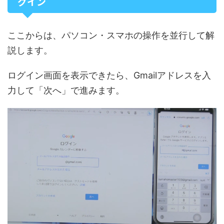
グイン
ここからは、パソコン・スマホの操作を並行して解
説します。
ログイン画面を表示できたら、Gmailアドレスを入
力して「次へ」で進みます。