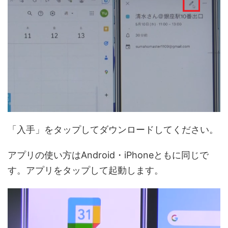
「入手」をタップしてダウンロードしてください。
アプリの使い方はAndroid・iPhoneともに同じで
す。アプリをタップして起動します。