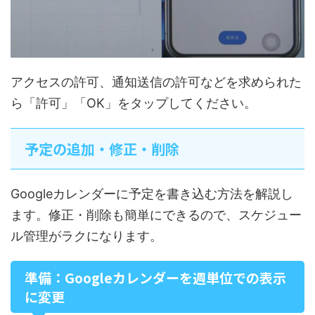
アクセスの許可、通知送信の許可などを求められた
ら「許可」「OK」をタップしてください。
予定の追加・修正・削除
Googleカレンダーに予定を書き込む方法を解説し
ます。修正・削除も簡単にできるので、スケジュー
ル管理がラクになります。
準備：Googleカレンダーを週単位での表示
に変更