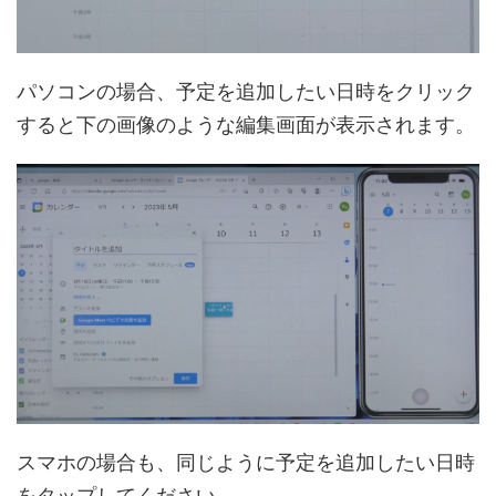
パソコンの場合、予定を追加したい日時をクリック
すると下の画像のような編集画面が表示されます。
スマホの場合も、同じように予定を追加したい日時
をタップしてください。